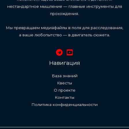
нестандартное мышление — главные инструменты для
прохождения.
Мы превращаем медиафайлы в поля для расследования,
а ваше любопытство — в двигатель сюжета.
Навигация
База знаний
Квесты
О проекте
Контакты
Политика конфиденциальности